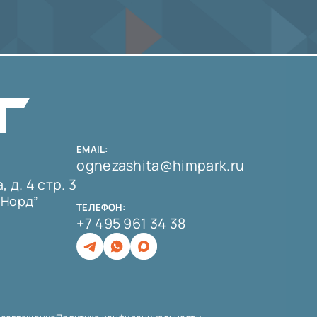
EMAIL:
ognezashita@himpark.ru
 д. 4 стр. 3
 Норд”
ТЕЛЕФОН:
+7 495 961 34 38