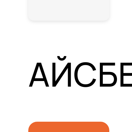
АЙСБЕ