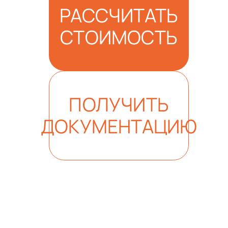
РАССЧИТАТЬ
СТОИМОСТЬ
ПОЛУЧИТЬ
ДОКУМЕНТАЦИЮ