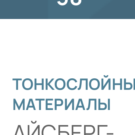
АЙСБЕРГ-802
ТОНКОСЛОЙНЫ
МАТЕРИАЛЫ
АЙСБЕРГ-