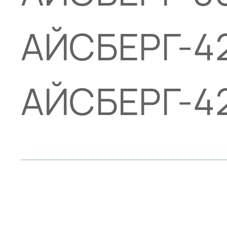
АЙСБЕРГ-4
АЙСБЕРГ-4