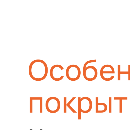
Особен
покрыт