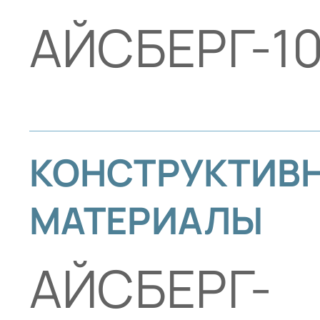
АЙСБЕРГ-10
КОНСТРУКТИВ
МАТЕРИАЛЫ
АЙСБЕРГ-