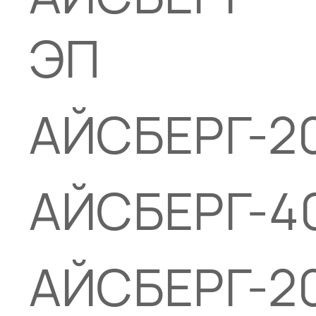
ЭП
АЙСБЕРГ-2
АЙСБЕРГ-4
АЙСБЕРГ-2